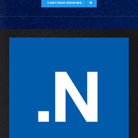
CONTINUE READING