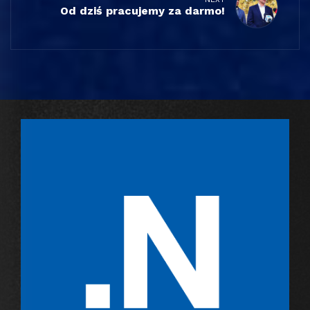
Od dziś pracujemy za darmo!