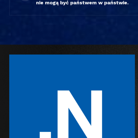
nie mogą być państwem w państwie.