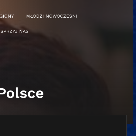
GIONY
MŁODZI NOWOCZEŚNI
SPRZYJ NAS
Polsce