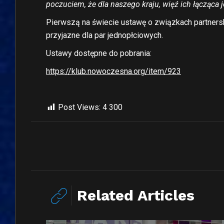
poczuciem, że dla naszego kraju, więź ich łącząca
Pierwszą na świecie ustawę o związkach partnerski
przyjazne dla par jednopłciowych.
Ustawy dostępne do pobrania:
https://klub.nowoczesna.org/item/923
Post Views:
4 300
Related Articles