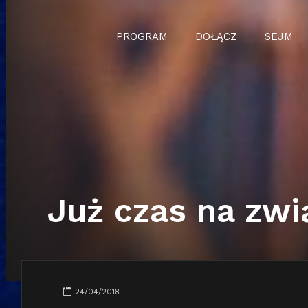
PROGRAM
DOŁĄCZ
SEJM
Już czas na zwi
24/04/2018